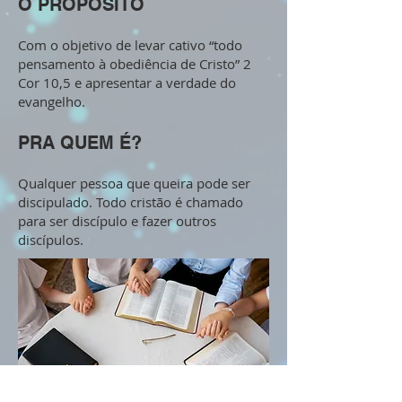
O PROPÓSITO
Com o objetivo de levar cativo “todo
pensamento à obediência de Cristo” 2
Cor 10,5 e apresentar a verdade do
evangelho.
PRA QUEM É?
Qualquer pessoa que queira pode ser
discipulado. Todo cristão é chamado
para ser discípulo e fazer outros
discípulos.