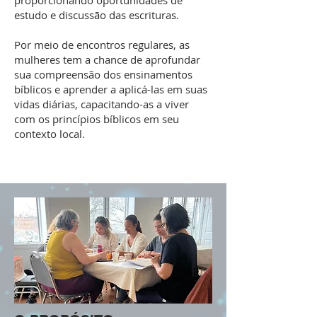
proporcionando oportunidades de
estudo e discussão das escrituras.
Por meio de encontros regulares, as
mulheres tem a chance de aprofundar
sua compreensão dos ensinamentos
bíblicos e aprender a aplicá-las em suas
vidas diárias, capacitando-as a viver
com os princípios bíblicos em seu
contexto local.