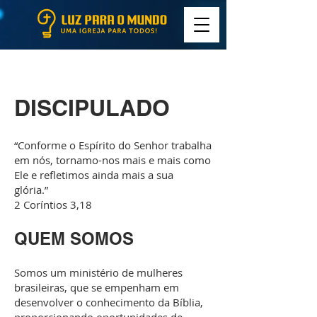
DISCIPULADO
“Conforme o Espírito do Senhor trabalha
em nós, tornamo-nos mais e mais como
Ele e refletimos ainda mais a sua
glória.”
2 Coríntios 3,18
QUEM SOMOS
Somos um ministério de mulheres
brasileiras, que se empenham em
desenvolver o conhecimento da Bíblia,